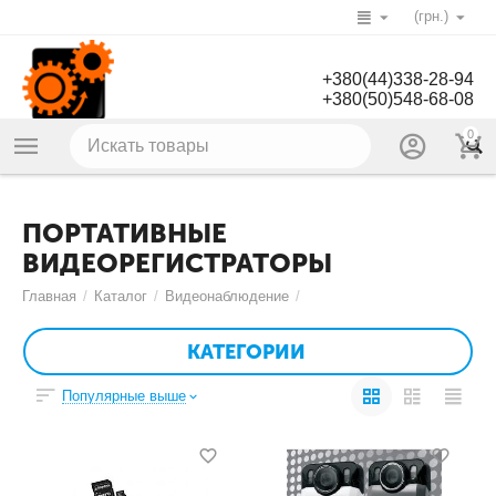
(грн.)
+380(44)338-28-94
+380(50)548-68-08
0
ПОРТАТИВНЫЕ
ВИДЕОРЕГИСТРАТОРЫ
Главная
/
Каталог
/
Видеонаблюдение
/
КАТЕГОРИИ
Популярные выше