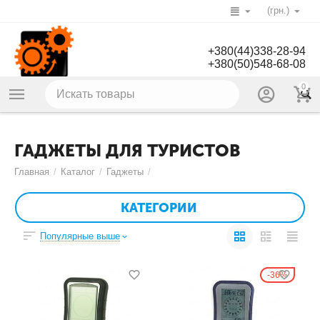
(грн.)
+380(44)338-28-94
+380(50)548-68-08
0
ГАДЖЕТЫ ДЛЯ ТУРИСТОВ
Главная
/
Каталог
/
Гаджеты
/
КАТЕГОРИИ
Популярные выше
36%