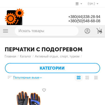
(грн.)
+380(44)338-28-94
+380(50)548-68-08
0
ПЕРЧАТКИ С ПОДОГРЕВОМ
Главная
/
Каталог
/
Активный отдых, спорт, туризм
/
КАТЕГОРИИ
Популярные выше