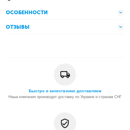
ОСОБЕННОСТИ
ОТЗЫВЫ
Быстро и качественно доставляем
Наша компания производит доставку по Украине и странам СНГ