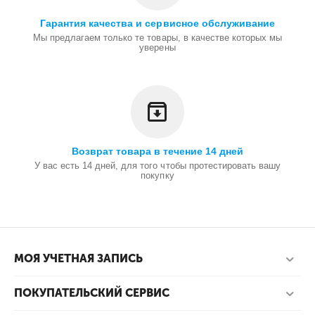
Гарантия качества и сервисное обслуживание
Мы предлагаем только те товары, в качестве которых мы
уверены
Возврат товара в течение 14 дней
У вас есть 14 дней, для того чтобы протестировать вашу
покупку
МОЯ УЧЕТНАЯ ЗАПИСЬ
ПОКУПАТЕЛЬСКИЙ СЕРВИС