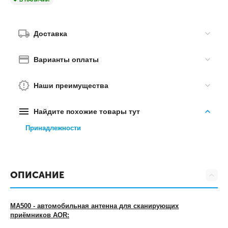
Доставка
Варианты оплаты
Наши преимущества
Найдите похожие товары тут
Принадлежности
ОПИСАНИЕ
MA500 - автомобильная антенна для сканирующих
приёмников AOR: