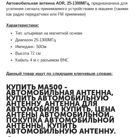
Автомобильная антенна AOR, 25-1300МГц,
предназначена для
усиления сигнала принимаемого устройствами в машине (такими
как радио передатчики или FM приемники)
Характеристики:
Тип: штыревая на магнитной основе
Диапазон 25-1300МГц
Импеданс: 50Ом
Высота 72 см
Кабель 4 м с разъемом BNC
Данный товар ищут по следущим ключевым словам:
КУПИТЬ MA500 -
АВТОМОБИЛЬНАЯ АНТЕННА,
КУПИТЬ АВТОМОБИЛЬНУЮ
АНТЕННУ, АНТЕННА ДЛЯ
АВТОМОБИЛЯ КУПИТЬ, ЦЕНА
АНТЕНЫ АВТОМОБИЛЬНОЙ,
ПОКУПКА АВТОМОБИЛЬНОЙ
АНТЕННЫ, КУПИТЬ
АВТОМОБИЛЬНУЮ АНТЕННУ.
-