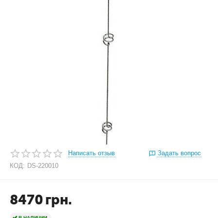
Написать отзыв
Задать вопрос
КОД:
DS-220010
8470
грн.
В НАЛИЧИИ