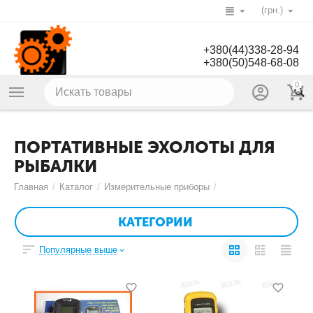
(грн.)
+380(44)338-28-94
+380(50)548-68-08
0
ПОРТАТИВНЫЕ ЭХОЛОТЫ ДЛЯ
РЫБАЛКИ
Главная
/
Каталог
/
Измерительные приборы
/
КАТЕГОРИИ
Популярные выше