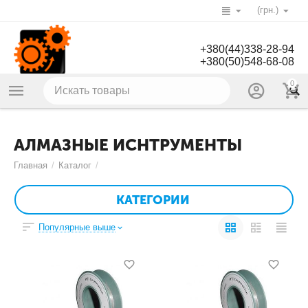
(грн.)
+380(44)338-28-94
+380(50)548-68-08
0
АЛМАЗНЫЕ ИСНТРУМЕНТЫ
Главная
/
Каталог
/
КАТЕГОРИИ
Популярные выше