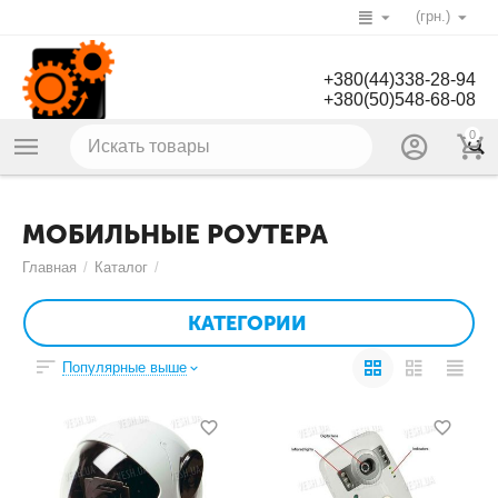
(грн.)
+380(44)338-28-94
+380(50)548-68-08
0
МОБИЛЬНЫЕ РОУТЕРА
Главная
/
Каталог
/
КАТЕГОРИИ
Популярные выше