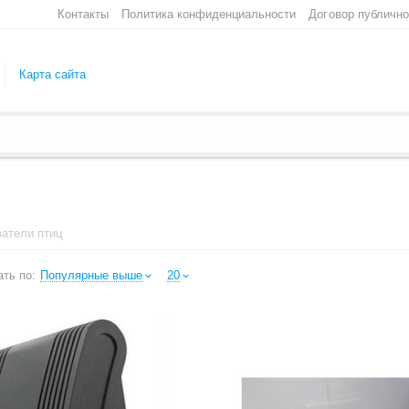
Контакты
Политика конфиденциальности
Договор публичн
Карта сайта
ватели птиц
ть по:
Популярные выше
20