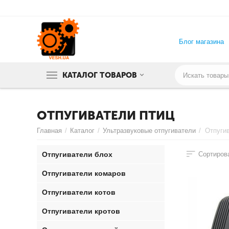
Блог магазина
КАТАЛОГ ТОВАРОВ
ОТПУГИВАТЕЛИ ПТИЦ
Главная
/
Каталог
/
Ультразвуковые отпугиватели
/
Отпуги
Отпугиватели блох
Сортирова
Отпугиватели комаров
Отпугиватели котов
Отпугиватели кротов