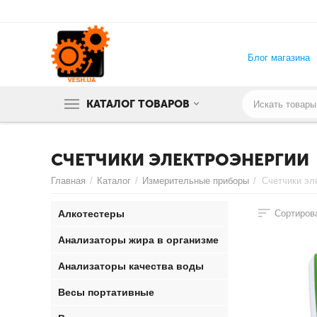
Блог магазина
КАТАЛОГ ТОВАРОВ
СЧЕТЧИКИ ЭЛЕКТРОЭНЕРГИИ
Главная
/
Каталог
/
Измерительные приборы
/
Счетчики эл
Алкотестеры
Сортирова
Анализаторы жира в организме
Анализаторы качества воды
Весы портативные