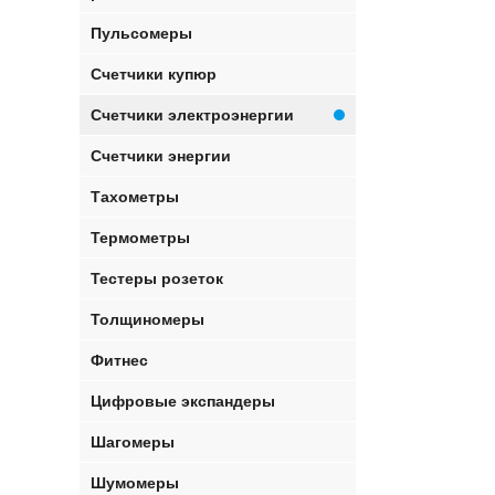
Пульсомеры
Счетчики купюр
Счетчики электроэнергии
Счетчики энергии
Тахометры
Термометры
Тестеры розеток
Толщиномеры
Фитнес
Цифровые экспандеры
Шагомеры
Шумомеры