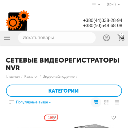
(грн.)
+380(44)338-28-94
+380(50)548-68-08
0
СЕТЕВЫЕ ВИДЕОРЕГИСТРАТОРЫ
NVR
Главная
/
Каталог
/
Видеонаблюдение
/
КАТЕГОРИИ
Популярные выше
19%