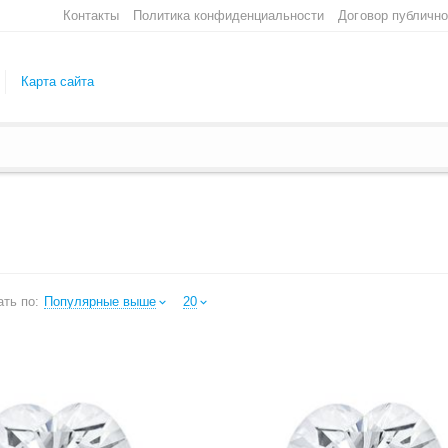
Контакты
Политика конфиденциальности
Договор публичн
Карта сайта
ть по:
Популярные выше
20