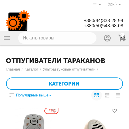
(грн.)
+380(44)338-28-94
+380(50)548-68-08
0
ОТПУГИВАТЕЛИ ТАРАКАНОВ
Главная
/
Каталог
/
Ультразвуковые отпугиватели
/
КАТЕГОРИИ
Популярные выше
27%