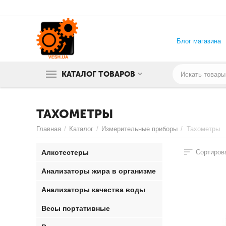
Блог магазина
КАТАЛОГ ТОВАРОВ
ТАХОМЕТРЫ
Главная
/
Каталог
/
Измерительные приборы
/
Тахометры
Алкотестеры
Сортирова
Анализаторы жира в организме
Анализаторы качества воды
Весы портативные