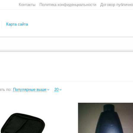
Контакты
Политика конфиденциальности
Договор публичн
Карта сайта
ть по:
Популярные выше
20