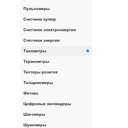
Пульсомеры
Счетчики купюр
Счетчики электроэнергии
Счетчики энергии
Тахометры
Термометры
Тестеры розеток
Толщиномеры
Фитнес
Цифровые экспандеры
Шагомеры
Шумомеры