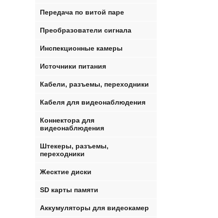
Передача по витой паре
Преобразователи сигнала
Инспекционные камеры
Источники питания
Кабели, разъемы, переходники
Кабеля для видеонаблюдения
Коннектора для
видеонаблюдения
Штекеры, разъемы,
переходники
Жесктие диски
SD карты памяти
Аккумуляторы для видеокамер