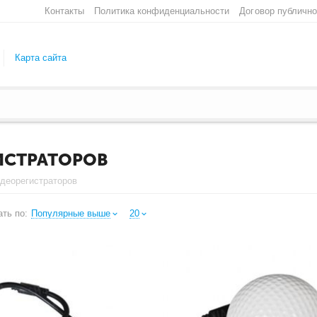
Контакты
Политика конфиденциальности
Договор публичн
Карта сайта
ИСТРАТОРОВ
деорегистраторов
ть по:
Популярные выше
20