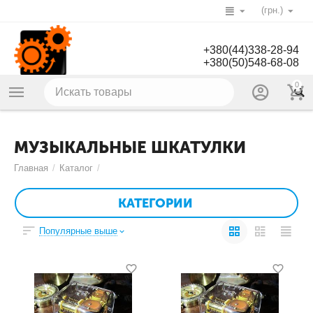
(грн.)
+380(44)338-28-94
+380(50)548-68-08
0
МУЗЫКАЛЬНЫЕ ШКАТУЛКИ
Главная
/
Каталог
/
КАТЕГОРИИ
Популярные выше