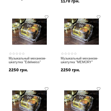
1170
грн.
Музыкальный механизм-
Музыкальный механизм-
шкатулка "Edelweiss"
шкатулка "MEMORY"
2250
грн.
2250
грн.