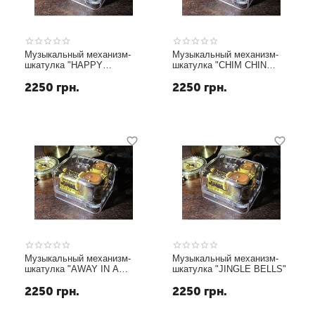
Музыкальный механизм-
Музыкальный механизм-
шкатулка "HAPPY
шкатулка "CHIM CHIN
BIRTHDAY TO YOU"
GHER-EE"
2250
грн.
2250
грн.
Музыкальный механизм-
Музыкальный механизм-
шкатулка "AWAY IN A
шкатулка "JINGLE BELLS"
MANGER"
2250
грн.
2250
грн.