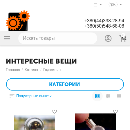
(грн.)
+380(44)338-28-94
+380(50)548-68-08
0
ИНТЕРЕСНЫЕ ВЕЩИ
Главная
/
Каталог
/
Гаджеты
/
КАТЕГОРИИ
Популярные выше