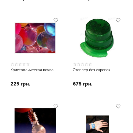
Кристаллическая почва
Степлер без скрепок
225
грн.
675
грн.