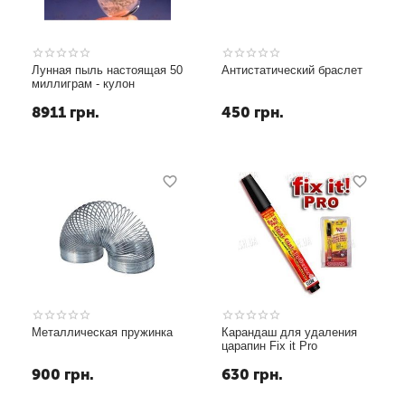
Лунная пыль настоящая 50
Антистатический браслет
миллиграм - кулон
8911
грн.
450
грн.
Металлическая пружинка
Карандаш для удаления
царапин Fix it Pro
900
грн.
630
грн.