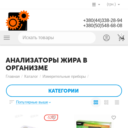
(грн.)
+380(44)338-28-94
+380(50)548-68-08
0
АНАЛИЗАТОРЫ ЖИРА В
ОРГАНИЗМЕ
Главная
/
Каталог
/
Измерительные приборы
/
КАТЕГОРИИ
Популярные выше
52%