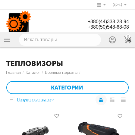
(грн.)
+380(44)338-28-94
+380(50)548-68-08
0
ТЕПЛОВИЗОРЫ
Главная
/
Каталог
/
Военные гаджеты
/
КАТЕГОРИИ
Популярные выше