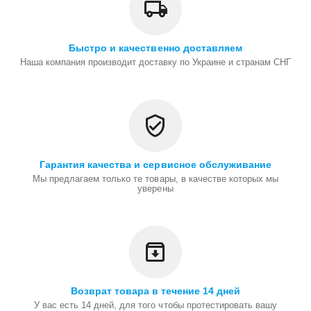
Быстро и качественно доставляем
Наша компания производит доставку по Украине и странам СНГ
Гарантия качества и сервисное обслуживание
Мы предлагаем только те товары, в качестве которых мы
уверены
Возврат товара в течение 14 дней
У вас есть 14 дней, для того чтобы протестировать вашу