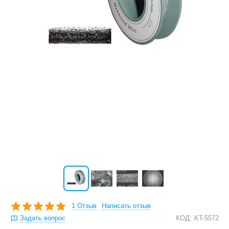
1 Отзыв
Написать отзыв
Задать вопрос
КОД:
KT-5572