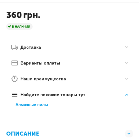
360
грн.
В НАЛИЧИИ
Доставка
Варианты оплаты
Наши преимущества
Найдите похожие товары тут
Алмазные пилы
ОПИСАНИЕ