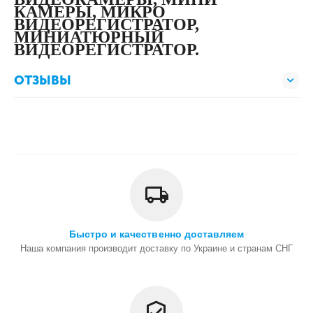
КАМЕРЫ, МИКРО
ВИДЕОРЕГИСТРАТОР,
МИНИАТЮРНЫЙ
ВИДЕОРЕГИСТРАТОР.
ОТЗЫВЫ
Быстро и качественно доставляем
Наша компания производит доставку по Украине и странам СНГ