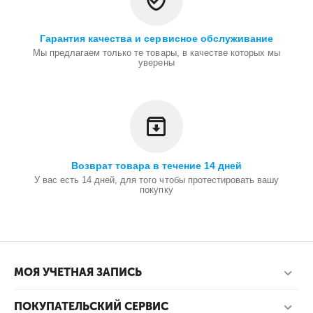
Гарантия качества и сервисное обслуживание
Мы предлагаем только те товары, в качестве которых мы
уверены
Возврат товара в течение 14 дней
У вас есть 14 дней, для того чтобы протестировать вашу
покупку
МОЯ УЧЕТНАЯ ЗАПИСЬ
ПОКУПАТЕЛЬСКИЙ СЕРВИС