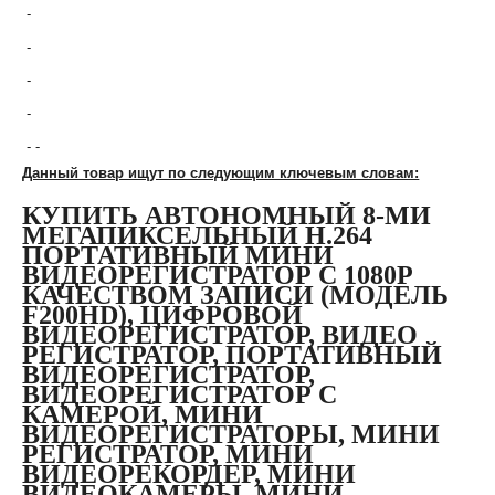
-
-
-
-
- -
Данный товар ищут по следующим ключевым словам:
КУПИТЬ АВТОНОМНЫЙ 8-МИ
МЕГАПИКСЕЛЬНЫЙ H.264
ПОРТАТИВНЫЙ МИНИ
ВИДЕОРЕГИСТРАТОР С 1080P
КАЧЕСТВОМ ЗАПИСИ (МОДЕЛЬ
F200HD), ЦИФРОВОЙ
ВИДЕОРЕГИСТРАТОР, ВИДЕО
РЕГИСТРАТОР, ПОРТАТИВНЫЙ
ВИДЕОРЕГИСТРАТОР,
ВИДЕОРЕГИСТРАТОР С
КАМЕРОЙ, МИНИ
ВИДЕОРЕГИСТРАТОРЫ, МИНИ
РЕГИСТРАТОР, МИНИ
ВИДЕОРЕКОРДЕР, МИНИ
ВИДЕОКАМЕРЫ, МИНИ