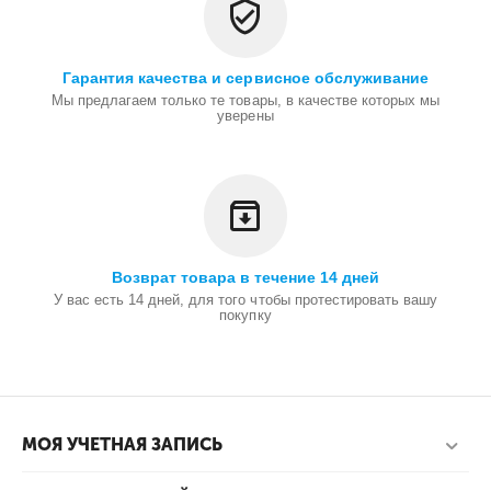
Гарантия качества и сервисное обслуживание
Мы предлагаем только те товары, в качестве которых мы
уверены
Возврат товара в течение 14 дней
У вас есть 14 дней, для того чтобы протестировать вашу
покупку
МОЯ УЧЕТНАЯ ЗАПИСЬ