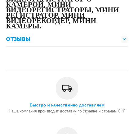
КАМЕРОЙ
,
МИНИ
ВИДЕОРЕГИСТРАТОРЫ
,
МИНИ
РЕГИСТРАТОР
,
МИНИ
ВИДЕОРЕКОРДЕР
,
МИНИ
КАМЕРЫ
.
ОТЗЫВЫ
Быстро и качественно доставляем
Наша компания производит доставку по Украине и странам СНГ