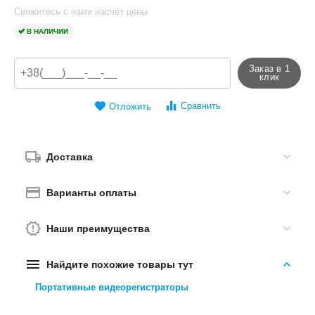
Свяжитесь с нами насчёт цены
В НАЛИЧИИ
Заказ в 1
клик
Сравнить
Отложить
Доставка
Варианты оплаты
Наши преимущества
Найдите похожие товары тут
Портативные видеорегистраторы