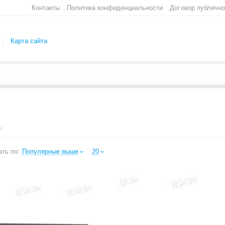
Контакты
Политика конфиденциальности
Договор публичн
Карта сайта
ы
ть по:
Популярные выше
20