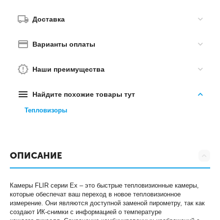
Доставка
Варианты оплаты
Наши преимущества
Найдите похожие товары тут
Тепловизоры
ОПИСАНИЕ
Камеры FLIR серии Ex – это быстрые тепловизионные
камеры,
которые обеспечат ваш переход в новое
тепловизионное
измерение. Они являются доступной заменой
пирометру, так как
создают ИК-снимки с информацией о температуре