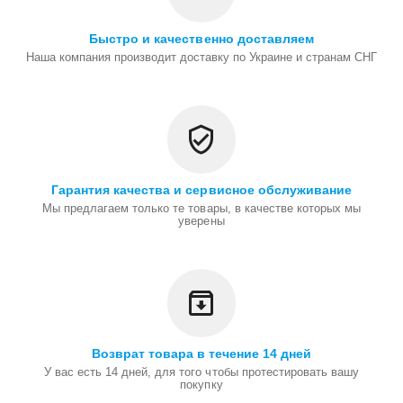
Быстро и качественно доставляем
Наша компания производит доставку по Украине и странам СНГ
Гарантия качества и сервисное обслуживание
Мы предлагаем только те товары, в качестве которых мы
уверены
Возврат товара в течение 14 дней
У вас есть 14 дней, для того чтобы протестировать вашу
покупку