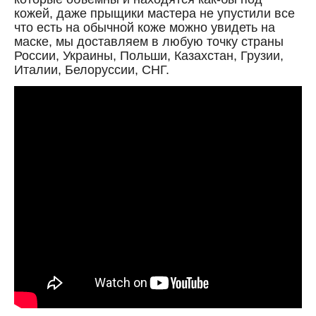
кожей, даже прыщики мастера не упустили все
что есть на обычной коже можно увидеть на
маске, мы доставляем в любую точку страны
России, Украины, Польши, Казахстан, Грузии,
Италии, Белоруссии, СНГ.