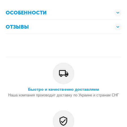
ОСОБЕННОСТИ
ОТЗЫВЫ
Быстро и качественно доставляем
Наша компания производит доставку по Украине и странам СНГ