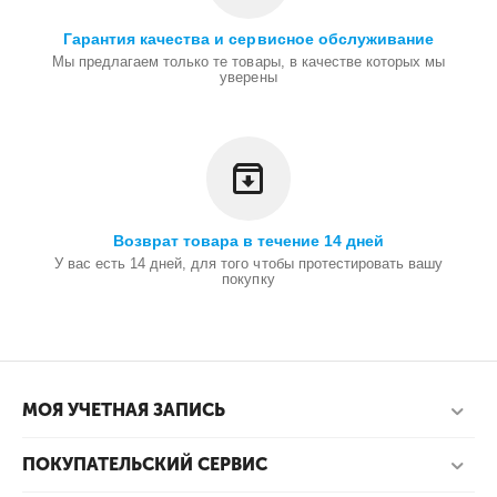
Гарантия качества и сервисное обслуживание
Мы предлагаем только те товары, в качестве которых мы
уверены
Возврат товара в течение 14 дней
У вас есть 14 дней, для того чтобы протестировать вашу
покупку
МОЯ УЧЕТНАЯ ЗАПИСЬ
ПОКУПАТЕЛЬСКИЙ СЕРВИС