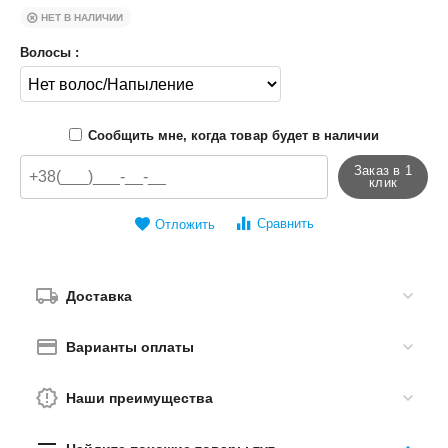
НЕТ В НАЛИЧИИ
Волосы :
Сообщить мне, когда товар будет в наличии
Заказ в 1
клик
Сравнить
Отложить
Доставка
Варианты оплаты
Наши преимущества