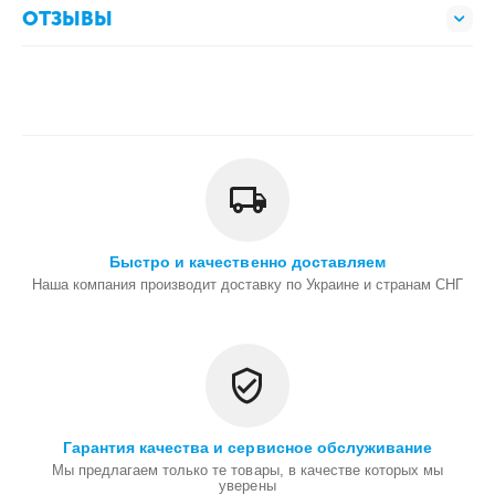
ОТЗЫВЫ
Быстро и качественно доставляем
Наша компания производит доставку по Украине и странам СНГ
Гарантия качества и сервисное обслуживание
Мы предлагаем только те товары, в качестве которых мы
уверены