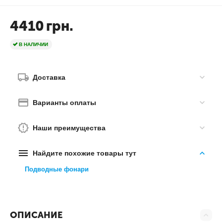
4410
грн.
В НАЛИЧИИ
Доставка
Варианты оплаты
Наши преимущества
Найдите похожие товары тут
Подводные фонари
ОПИСАНИЕ