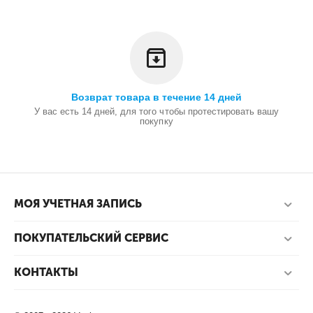
Возврат товара в течение 14 дней
У вас есть 14 дней, для того чтобы протестировать вашу
покупку
МОЯ УЧЕТНАЯ ЗАПИСЬ
ПОКУПАТЕЛЬСКИЙ СЕРВИС
КОНТАКТЫ