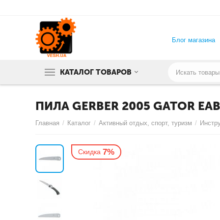
Блог магазина
КАТАЛОГ ТОВАРОВ
ПИЛА GERBER 2005 GATOR EAB
Главная
/
Каталог
/
Активный отдых, спорт, туризм
/
Инстр
7%
Скидка