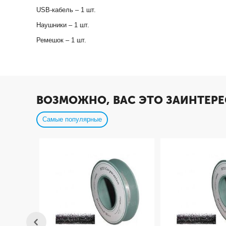
USB-кабель – 1 шт.
Наушники – 1 шт.
Ремешок – 1 шт.
ВОЗМОЖНО, ВАС ЭТО ЗАИНТЕРЕ
Самые популярные