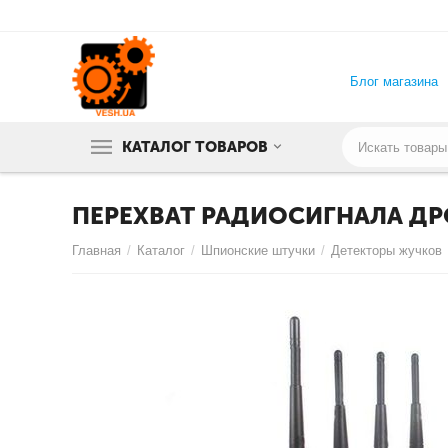
Блог магазина
КАТАЛОГ ТОВАРОВ
ПЕРЕХВАТ РАДИОСИГНАЛА ДР
Главная
/
Каталог
/
Шпионские штучки
/
Детекторы жучков