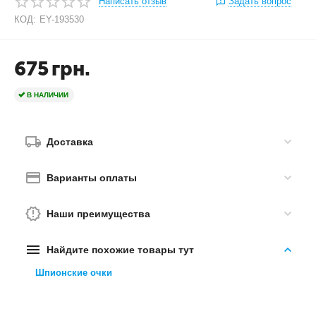
Написать отзыв
Задать вопрос
КОД:
EY-193530
675
грн.
В НАЛИЧИИ
Доставка
Варианты оплаты
Наши преимущества
Найдите похожие товары тут
Шпионские очки