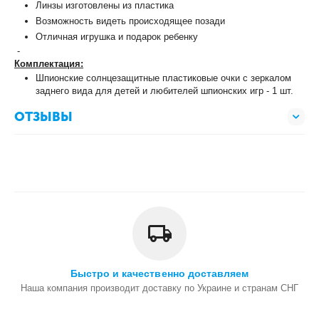
Линзы изготовлены из пластика
Возможность видеть происходящее позади
Отличная игрушка и подарок ребенку
-
Комплектация:
Шпионские солнцезащитные пластиковые очки с зеркалом
заднего вида для детей и любителей шпионских игр - 1 шт.
ОТЗЫВЫ
Быстро и качественно доставляем
Наша компания производит доставку по Украине и странам СНГ