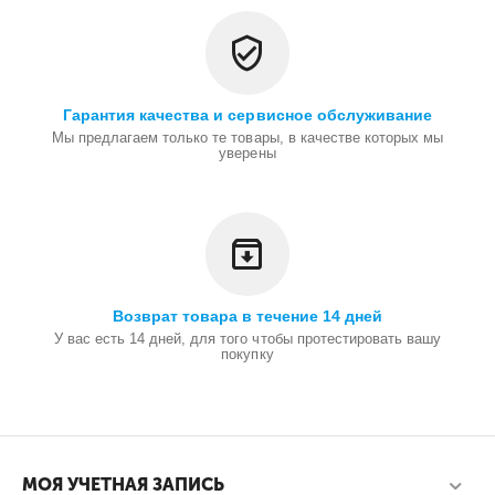
Гарантия качества и сервисное обслуживание
Мы предлагаем только те товары, в качестве которых мы
уверены
Возврат товара в течение 14 дней
У вас есть 14 дней, для того чтобы протестировать вашу
покупку
МОЯ УЧЕТНАЯ ЗАПИСЬ