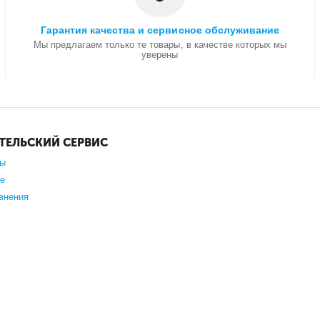
Гарантия качества и сервисное обслуживание
Мы предлагаем только те товары, в качестве которых мы
уверены
ТЕЛЬСКИЙ СЕРВИС
зы
е
внения