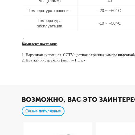
Вес (грамм)
40
Температура хранения
-20 ~ +60°-C
Температура
-10 ~ +50°-C
эксплуатации
-
Комплект поставки:
1. Наружная купольная CCTV цветная охранная камера видеонабл
2. Краткая инструкция (англ.) - 1 шт.
-
ВОЗМОЖНО, ВАС ЭТО ЗАИНТЕРЕ
Самые популярные