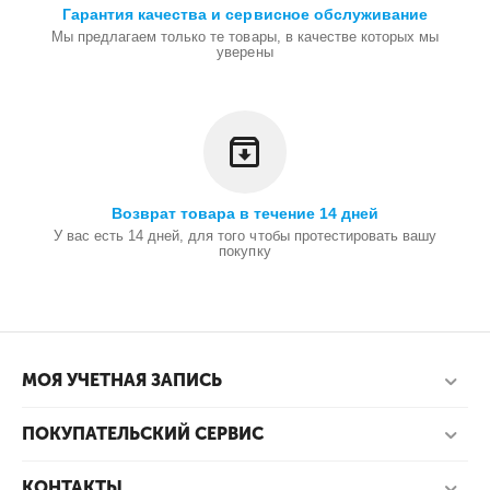
Гарантия качества и сервисное обслуживание
Мы предлагаем только те товары, в качестве которых мы
уверены
Возврат товара в течение 14 дней
У вас есть 14 дней, для того чтобы протестировать вашу
покупку
МОЯ УЧЕТНАЯ ЗАПИСЬ
ПОКУПАТЕЛЬСКИЙ СЕРВИС
КОНТАКТЫ