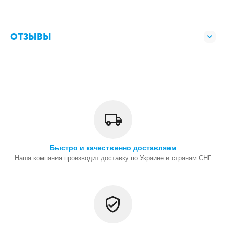
ОТЗЫВЫ
Быстро и качественно доставляем
Наша компания производит доставку по Украине и странам СНГ