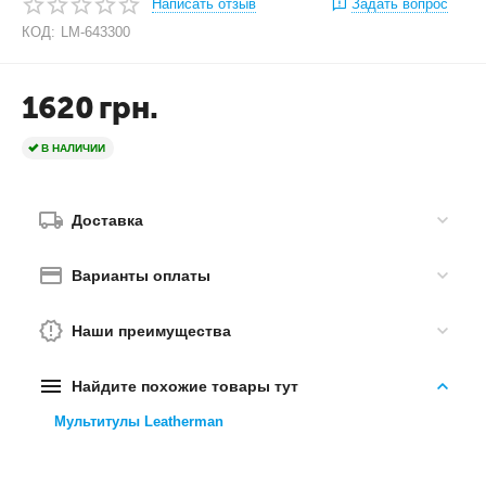
Написать отзыв
Задать вопрос
КОД:
LM-643300
1620
грн.
В НАЛИЧИИ
Доставка
Варианты оплаты
Наши преимущества
Найдите похожие товары тут
Мультитулы Leatherman