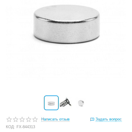
Написать отзыв
Задать вопрос
КОД:
FX-844313