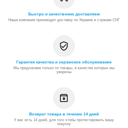
Быстро и качественно доставляем
Наша компания производит доставку по Украине и странам СНГ
Гарантия качества и сервисное обслуживание
Мы предлагаем только те товары, в качестве которых мы
уверены
Возврат товара в течение 14 дней
У вас есть 14 дней, для того чтобы протестировать вашу
покупку