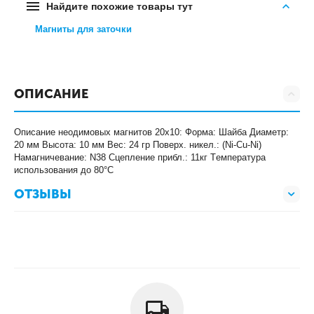
Найдите похожие товары тут
Магниты для заточки
ОПИСАНИЕ
Описание неодимовых магнитов 20х10: Форма: Шайба Диаметр:
20 мм Высота: 10 мм Вес: 24 гр Поверх. никел.: (Ni-Cu-Ni)
Намагничевание: N38 Сцепление прибл.: 11кг Tемпература
использования до 80°C
ОТЗЫВЫ