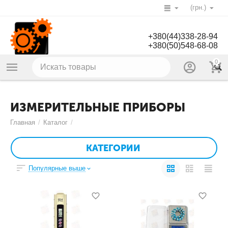
(грн.)
+380(44)338-28-94
+380(50)548-68-08
0
ИЗМЕРИТЕЛЬНЫЕ ПРИБОРЫ
Главная
/
Каталог
/
КАТЕГОРИИ
Популярные выше