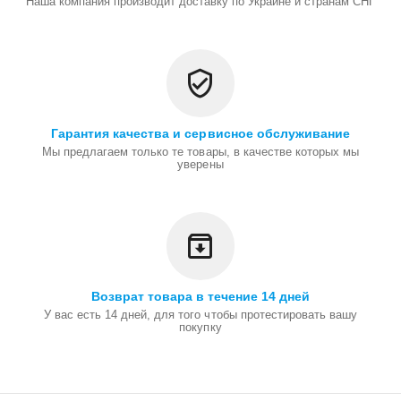
Наша компания производит доставку по Украине и странам СНГ
Гарантия качества и сервисное обслуживание
Мы предлагаем только те товары, в качестве которых мы
уверены
Возврат товара в течение 14 дней
У вас есть 14 дней, для того чтобы протестировать вашу
покупку