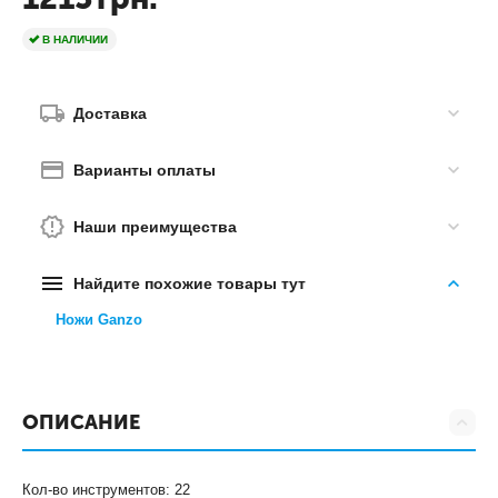
В НАЛИЧИИ
Доставка
Варианты оплаты
Наши преимущества
Найдите похожие товары тут
Ножи Ganzo
ОПИСАНИЕ
Кол-во инструментов: 22