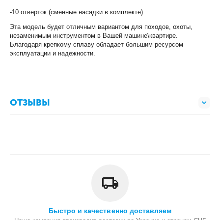
-10 отверток (сменные насадки в комплекте)
Эта модель будет отличным вариантом для походов, охоты,
незаменимым инструментом в Вашей машине\квартире.
Благодаря крепкому сплаву обладает большим ресурсом
эксплуатации и надежности.
ОТЗЫВЫ
Быстро и качественно доставляем