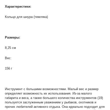
Характеристики:
Кольцо для шнура (темляка)
Размеры:
8,25 см
Вес:
156 г
Инструмент с большими возможностями. Малый вес и размер
определяет возможность их использования. Из-за малого
габарита и веса, а также большого количества инструментов (19)
пользуется заслуженным уважением у рыбаков, охотников и
прочих любителей активного отдыха. Она идеально подходит для