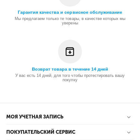
Гарантия качества и сервисное обслуживание
Мы предлагаем только те товары, в качестве которых мы
уверены
Возврат товара в течение 14 дней
У вас есть 14 дней, для того чтобы протестировать вашу
покупку
МОЯ УЧЕТНАЯ ЗАПИСЬ
ПОКУПАТЕЛЬСКИЙ СЕРВИС