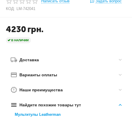
Написать отзыв
Задать вопрос
КОД:
LM-742041
4230
грн.
В НАЛИЧИИ
Доставка
Варианты оплаты
Наши преимущества
Найдите похожие товары тут
Мультитулы Leatherman