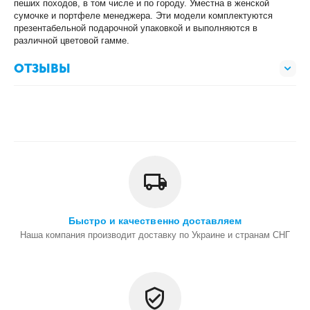
пеших походов, в том числе и по городу. Уместна в женской
сумочке и портфеле менеджера. Эти модели комплектуются
презентабельной подарочной упаковкой и выполняются в
различной цветовой гамме.
ОТЗЫВЫ
Быстро и качественно доставляем
Наша компания производит доставку по Украине и странам СНГ