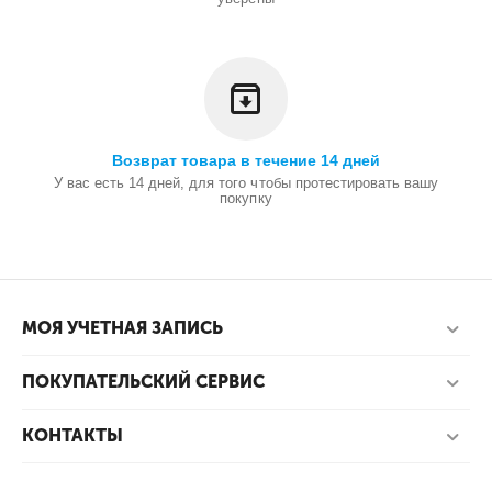
Возврат товара в течение 14 дней
У вас есть 14 дней, для того чтобы протестировать вашу
покупку
МОЯ УЧЕТНАЯ ЗАПИСЬ
ПОКУПАТЕЛЬСКИЙ СЕРВИС
КОНТАКТЫ