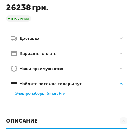
26238
грн.
В НАЛИЧИИ
Доставка
Варианты оплаты
Наши преимущества
Найдите похожие товары тут
Электронаборы Smart-Pie
ОПИСАНИЕ