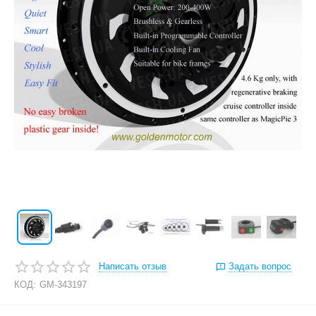
Написать отзыв
Задать вопрос
КОД:
GM-343197