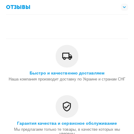
ОТЗЫВЫ
Быстро и качественно доставляем
Наша компания производит доставку по Украине и странам СНГ
Гарантия качества и сервисное обслуживание
Мы предлагаем только те товары, в качестве которых мы
уверены