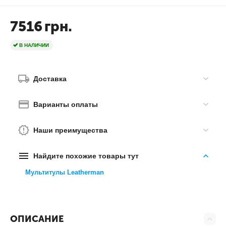
7516
грн.
В НАЛИЧИИ
Доставка
Варианты оплаты
Наши преимущества
Найдите похожие товары тут
Мультитулы Leatherman
ОПИСАНИЕ