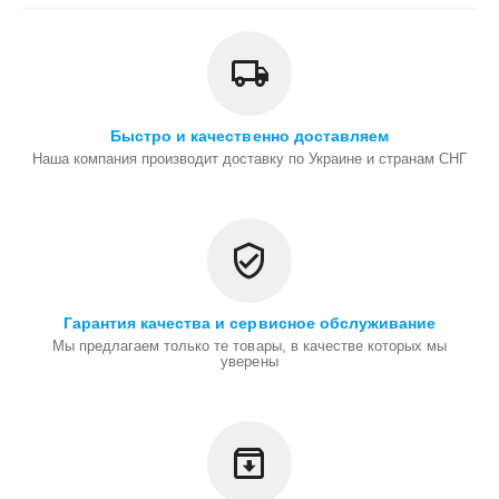
Быстро и качественно доставляем
Наша компания производит доставку по Украине и странам СНГ
Гарантия качества и сервисное обслуживание
Мы предлагаем только те товары, в качестве которых мы
уверены