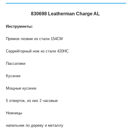
830698 Leatherman Charge AL
Инструменты:
Прямое лезвие из стали 154CM
Серрейторный нож из стали 420HC
Пассатижи
Кусачки
Мощные кусачки
5 отверток, из них 2 часовые
Ножницы
напильник по дереву и металлу