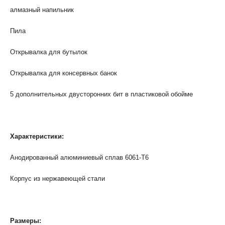
алмазный напильник
Пила
Открывалка для бутылок
Открывалка для консервных банок
5 дополнительных двусторонних бит в пластиковой обойме
Характеристики:
Анодированный алюминиевый сплав 6061-T6
Корпус из нержавеющей стали
Размеры: