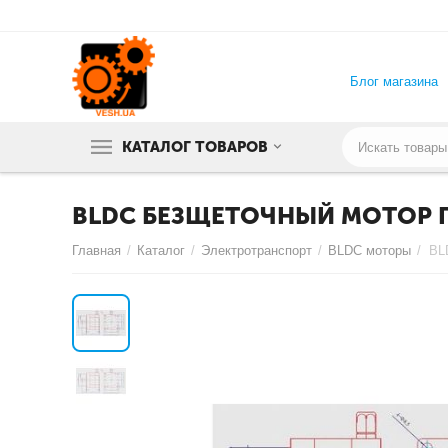
Блог магазина
КАТАЛОГ ТОВАРОВ
BLDC БЕЗЩЕТОЧНЫЙ МОТОР П
Главная
/
Каталог
/
Электротранспорт
/
BLDC моторы
/