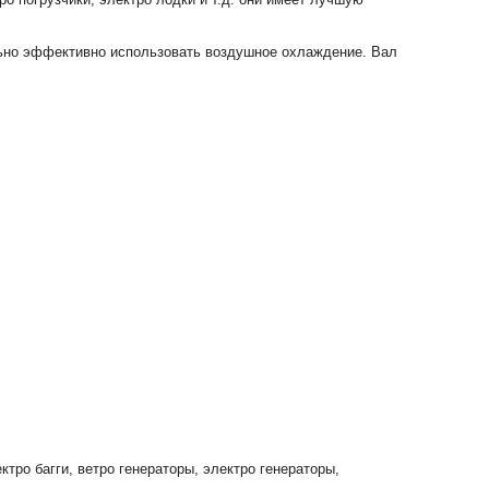
льно эффективно использовать воздушное охлаждение. Вал
тро багги, ветро генераторы, электро генераторы,