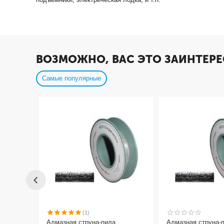
ВОЗМОЖНО, ВАС ЭТО ЗАИНТЕРЕ
Самые популярные
(1)
Алмазная струна-пила
Алмазная струна-