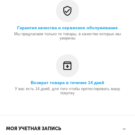
Гарантия качества и сервисное обслуживание
Мы предлагаем только те товары, в качестве которых мы
уверены
Возврат товара в течение 14 дней
У вас есть 14 дней, для того чтобы протестировать вашу
покупку
МОЯ УЧЕТНАЯ ЗАПИСЬ