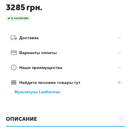
3285
грн.
В НАЛИЧИИ
Доставка
Варианты оплаты
Наши преимущества
Найдите похожие товары тут
Мультитулы Leatherman
ОПИСАНИЕ