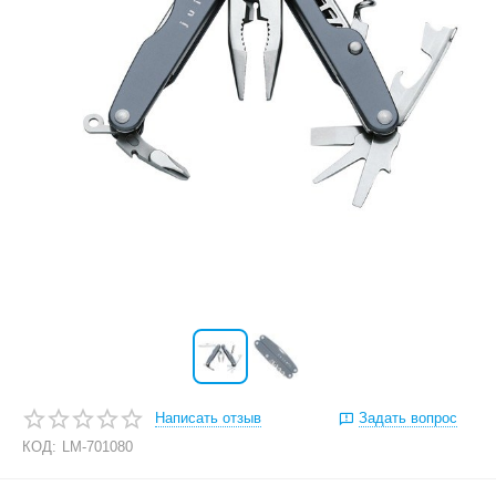
Написать отзыв
Задать вопрос
КОД:
LM-701080