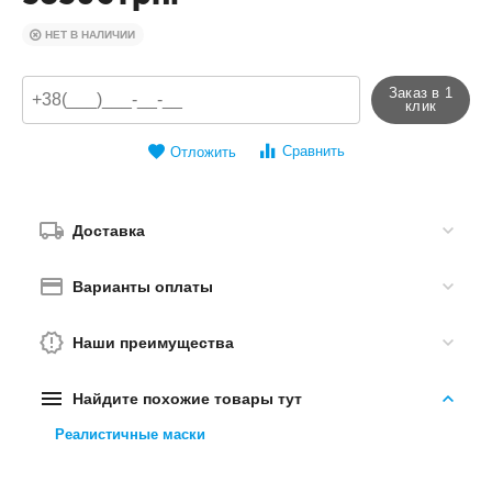
НЕТ В НАЛИЧИИ
Заказ в 1
клик
Сравнить
Отложить
Доставка
Варианты оплаты
Наши преимущества
Найдите похожие товары тут
Реалистичные маски