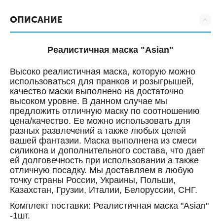
ОПИСАНИЕ
Реалистичная маска "Asian"
Высоко реалистичная маска, которую можно
использоваться для пранков и розыгрышей,
качество маски выполнено на достаточно
высоком уровне. В данном случае мы
предложить отличную маску по соотношению
цена/качество. Ее можно использовать для
разных развлечений а также любых целей
вашей фантазии. Маска выполнена из смеси
силикона и дополнительного состава, что дает
ей долговечность при использовании а также
отличную посадку. Мы доставляем в любую
точку страны России, Украины, Польши,
Казахстан, Грузии, Италии, Белоруссии, СНГ.
Комплект поставки: Реалистичная маска "Asian"
-1шт.