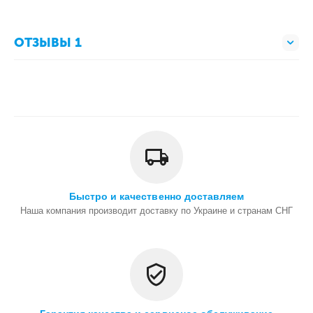
ОТЗЫВЫ 1
Быстро и качественно доставляем
Наша компания производит доставку по Украине и странам СНГ