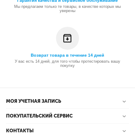
Гарантия качества и сервисное обслуживание
Мы предлагаем только те товары, в качестве которых мы
уверены
Возврат товара в течение 14 дней
У вас есть 14 дней, для того чтобы протестировать вашу
покупку
МОЯ УЧЕТНАЯ ЗАПИСЬ
ПОКУПАТЕЛЬСКИЙ СЕРВИС
КОНТАКТЫ