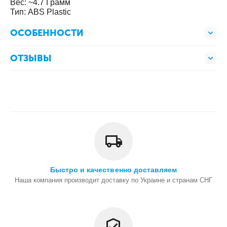
Вес: ~4.7 Грамм
Тип: ABS Plastic
ОСОБЕННОСТИ
ОТЗЫВЫ
Быстро и качественно доставляем
Наша компания производит доставку по Украине и странам СНГ