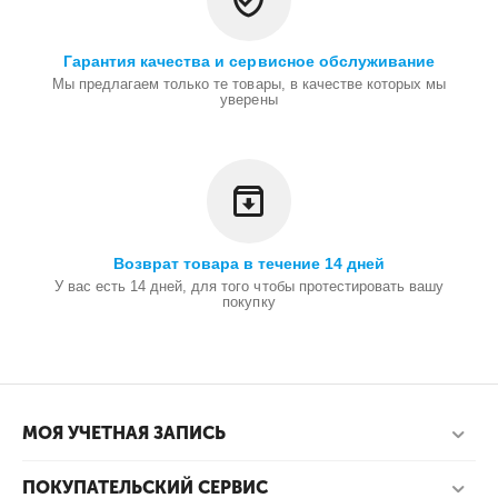
Гарантия качества и сервисное обслуживание
Мы предлагаем только те товары, в качестве которых мы
уверены
Возврат товара в течение 14 дней
У вас есть 14 дней, для того чтобы протестировать вашу
покупку
МОЯ УЧЕТНАЯ ЗАПИСЬ
ПОКУПАТЕЛЬСКИЙ СЕРВИС