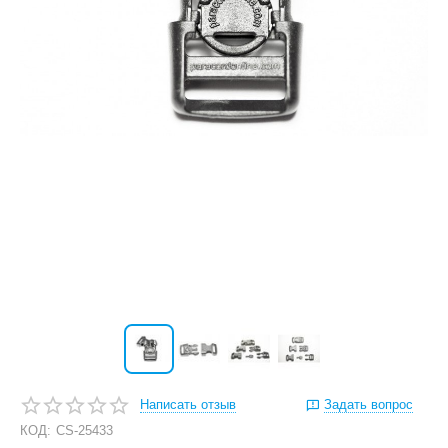
Написать отзыв
Задать вопрос
КОД:
CS-25433