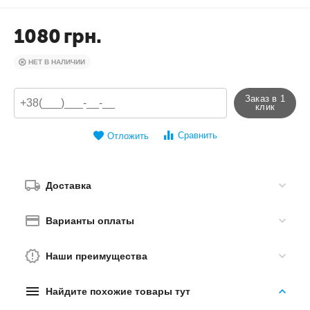
1080
грн.
НЕТ В НАЛИЧИИ
Заказ в 1
клик
Сравнить
Отложить
Доставка
Варианты оплаты
Наши преимущества
Найдите похожие товары тут