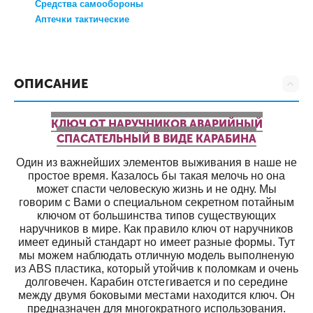
Средства самообороны
Аптечки тактические
ОПИСАНИЕ
КЛЮЧ ОТ НАРУЧНИКОВ АВАРИЙНЫЙ
СПАСАТЕЛЬНЫЙ В ВИДЕ КАРАБИНА
Один из важнейших элементов выживания в наше не
простое время. Казалось бы такая мелочь но она
может спасти человескую жизнь и не одну. Мы
говорим с Вами о специальном секретном потайным
ключом от большинства типов существующих
наручников в мире. Как правило ключ от наручников
имеет единый стандарт но имеет разные формы. Тут
мы можем наблюдать отличную модель выполненую
из ABS пластика, который утойчив к поломкам и очень
долговечен. Карабин отстегивается и по середине
между двумя боковыми местами находится ключ. Он
предназначен для многократного использования.