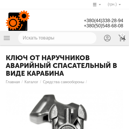
(грн.)
+380(44)338-28-94
+380(50)548-68-08
0
КЛЮЧ ОТ НАРУЧНИКОВ
АВАРИЙНЫЙ СПАСАТЕЛЬНЫЙ В
ВИДЕ КАРАБИНА
Главная
/
Каталог
/
Средства самообороны
/