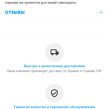
хорошим инструментом для вашей самозащиты.
ОТЗЫВЫ
Быстро и качественно доставляем
Наша компания производит доставку по Украине и странам СНГ
Гарантия качества и сервисное обслуживание