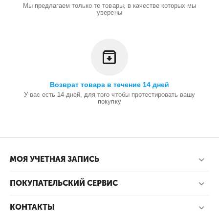
Мы предлагаем только те товары, в качестве которых мы
уверены
Возврат товара в течение 14 дней
У вас есть 14 дней, для того чтобы протестировать вашу
покупку
МОЯ УЧЕТНАЯ ЗАПИСЬ
ПОКУПАТЕЛЬСКИЙ СЕРВИС
КОНТАКТЫ