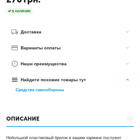
В НАЛИЧИИ
Доставка
Варианты оплаты
Наши преимущества
Найдите похожие товары тут
Средства самообороны
ОПИСАНИЕ
Небольшой пластиковый брелок в вашем кармане послужит